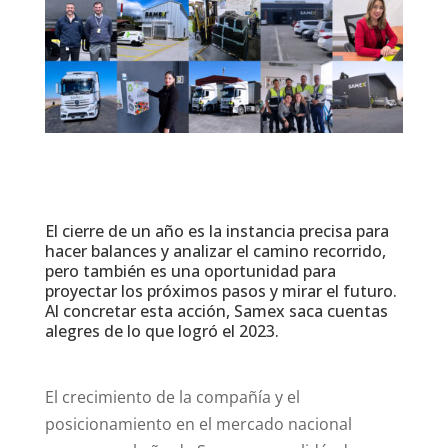
El cierre de un año es la instancia precisa para
hacer balances y analizar el camino recorrido,
pero también es una oportunidad para
proyectar los próximos pasos y mirar el futuro.
Al concretar esta acción, Samex saca cuentas
alegres de lo que logró el 2023.
El crecimiento de la compañía y el
posicionamiento en el mercado nacional