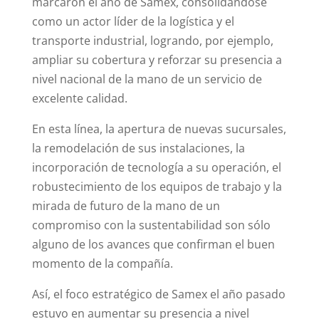
marcaron el año de Samex, consolidándose
como un actor líder de la logística y el
transporte industrial, logrando, por ejemplo,
ampliar su cobertura y reforzar su presencia a
nivel nacional de la mano de un servicio de
excelente calidad.
En esta línea, la apertura de nuevas sucursales,
la remodelación de sus instalaciones, la
incorporación de tecnología a su operación, el
robustecimiento de los equipos de trabajo y la
mirada de futuro de la mano de un
compromiso con la sustentabilidad son sólo
alguno de los avances que confirman el buen
momento de la compañía.
Así, el foco estratégico de Samex el año pasado
estuvo en aumentar su presencia a nivel