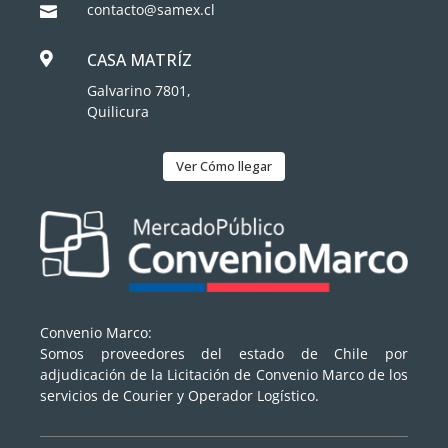
contacto@samex.cl

CASA MATRÍZ

Galvarino 7801,
Quilicura
Ver Cómo llegar
Convenio Marco:
Somos proveedores del estado de Chile por
adjudicación de la Licitación de Convenio Marco de los
servicios de Courier y Operador Logístico.