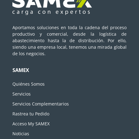
Aportamos soluciones en toda la cadena del proceso
productivo y comercial, desde la logística de
abastecimiento hasta la de distribución. Por ello,
siendo una empresa local, tenemos una mirada global
de los negocios.
SAMEX
Quiénes Somos
Servicios
Servicios Complementarios
Rastrea tu Pedido
Acceso My SAMEX
Noticias