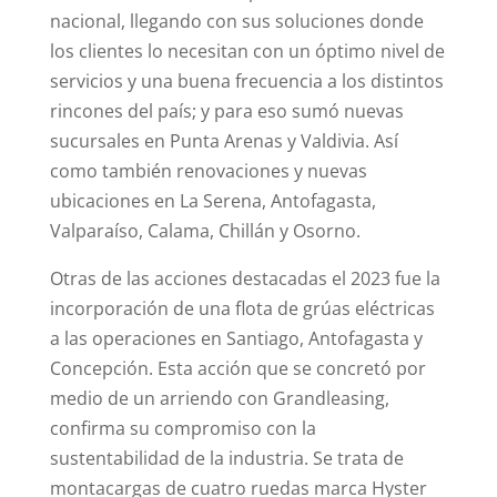
nacional, llegando con sus soluciones donde
los clientes lo necesitan con un óptimo nivel de
servicios y una buena frecuencia a los distintos
rincones del país; y para eso sumó nuevas
sucursales en Punta Arenas y Valdivia. Así
como también renovaciones y nuevas
ubicaciones en La Serena, Antofagasta,
Valparaíso, Calama, Chillán y Osorno.
Otras de las acciones destacadas el 2023 fue la
incorporación de una flota de grúas eléctricas
a las operaciones en Santiago, Antofagasta y
Concepción. Esta acción que se concretó por
medio de un arriendo con Grandleasing,
confirma su compromiso con la
sustentabilidad de la industria. Se trata de
montacargas de cuatro ruedas marca Hyster