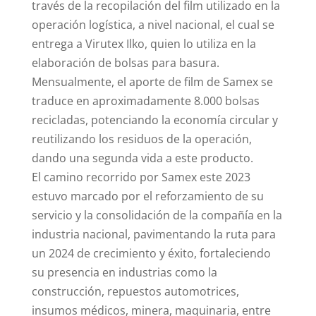
través de la recopilación del film utilizado en la
operación logística, a nivel nacional, el cual se
entrega a Virutex Ilko, quien lo utiliza en la
elaboración de bolsas para basura.
Mensualmente, el aporte de film de Samex se
traduce en aproximadamente 8.000 bolsas
recicladas, potenciando la economía circular y
reutilizando los residuos de la operación,
dando una segunda vida a este producto.
El camino recorrido por Samex este 2023
estuvo marcado por el reforzamiento de su
servicio y la consolidación de la compañía en la
industria nacional, pavimentando la ruta para
un 2024 de crecimiento y éxito, fortaleciendo
su presencia en industrias como la
construcción, repuestos automotrices,
insumos médicos, minera, maquinaria, entre