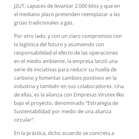
J2UT, capaces de levantar 2.000 kilos y que en
el mediano plazo pretenden reemplazar a las
grúas tradicionales a gas.
Por otro lado, y con un claro compromiso con
la logística del futuro y asumiendo con
responsabilidad el efecto de las operaciones
en el medio ambiente, la empresa lanzó una
serie de iniciativas para reducir su huella de
carbono y fomentar cambios positivos en la
industria y también en sus colaboradores. Una
de ellas, es la alianza con Empresas Virutex Ilko
bajo el proyecto, denominado “Estrategia de
Sustentabilidad por medio de una alianza
circular”.
En la práctica, dicho acuerdo se concreta a