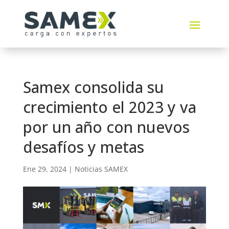
Samex consolida su
crecimiento el 2023 y va
por un año con nuevos
desafíos y metas
Ene 29, 2024
|
Noticias SAMEX