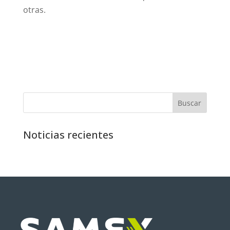
otras.
Buscar
Noticias recientes