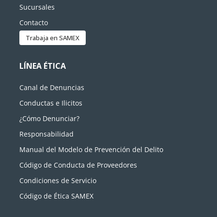
Sucursales
Contacto
Trabaja en SAMEX
LÍNEA ÉTICA
Canal de Denuncias
Conductas e Ilicitos
¿Cómo Denunciar?
Responsabilidad
Manual del Modelo de Prevención del Delito
Código de Conducta de Proveedores
Condiciones de Servicio
Código de Ética SAMEX