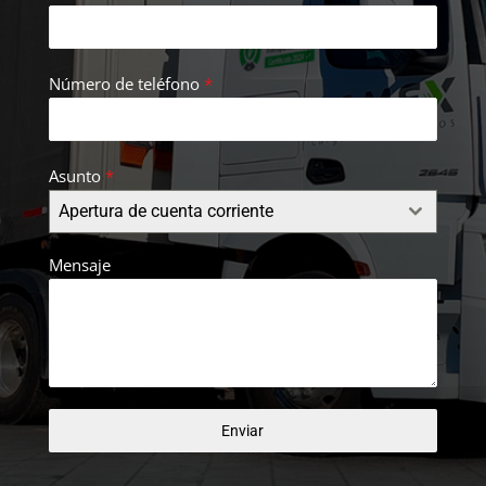
Número de teléfono
*
Asunto
*
Apertura de cuenta corriente
Mensaje
Enviar