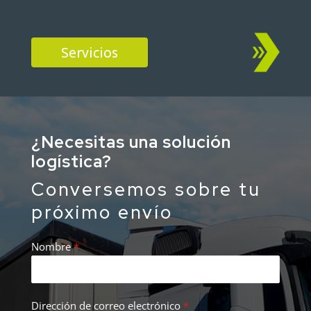
Servicios
¿Necesitas una solución
logística?
Conversemos sobre tu
próximo envío
Nombre
*
Dirección de correo electrónico
*