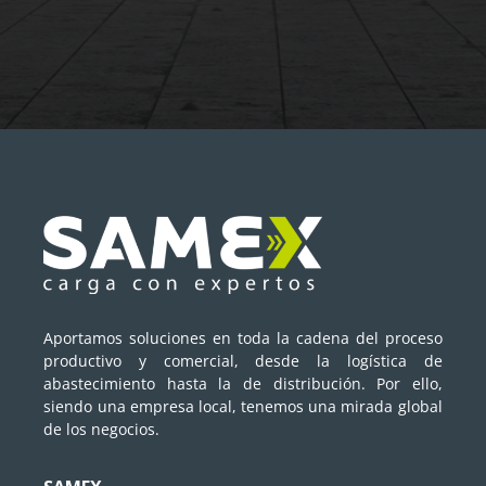
Aportamos soluciones en toda la cadena del proceso
productivo y comercial, desde la logística de
abastecimiento hasta la de distribución. Por ello,
siendo una empresa local, tenemos una mirada global
de los negocios.