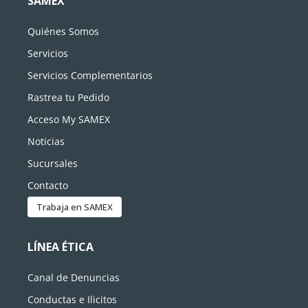
SAMEX
Quiénes Somos
Servicios
Servicios Complementarios
Rastrea tu Pedido
Acceso My SAMEX
Noticias
Sucursales
Contacto
Trabaja en SAMEX
LÍNEA ÉTICA
Canal de Denuncias
Conductas e Ilicitos