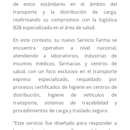
de estos estándares en el ámbito del
transporte y la distribución de carga,
reafirmando su compromiso con la logística
B2B especializada en el área de salud.
En este contexto, su nuevo Servicio Farma se
encuentra operativo a nivel nacional,
atendiendo a laboratorios, industrias de
insumos médicos, farmacias y centros de
salud, con un foco exclusivo en el transporte
expreso especializado, respaldado por
procesos certificados de higiene en centros de
distribución, higiene de vehículos de
transporte, sistemas de trazabilidad y
procedimientos de carga y traslado seguro.
“Este servicio fue diseñado para responder a