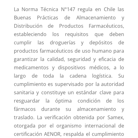
La Norma Técnica N°147 regula en Chile las
Buenas Prácticas de Almacenamiento y
Distribución de Productos Farmacéuticos,
estableciendo los requisitos que deben
cumplir las droguerías y depósitos de
productos farmacéuticos de uso humano para
garantizar la calidad, seguridad y eficacia de
medicamentos y dispositivos médicos, a lo
largo de toda la cadena logística. Su
cumplimiento es supervisado por la autoridad
sanitaria y constituye un estándar clave para
resguardar la óptima condición de los
fármacos durante su almacenamiento y
traslado. La verificación obtenida por Samex,
otorgada por el organismo internacional de
certificación AENOR, respalda el cumplimiento