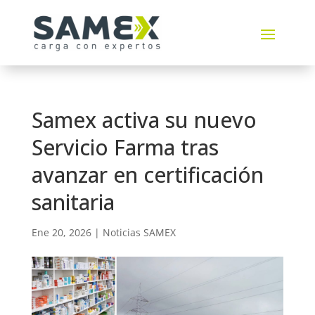
Samex activa su nuevo
Servicio Farma tras
avanzar en certificación
sanitaria
Ene 20, 2026
|
Noticias SAMEX