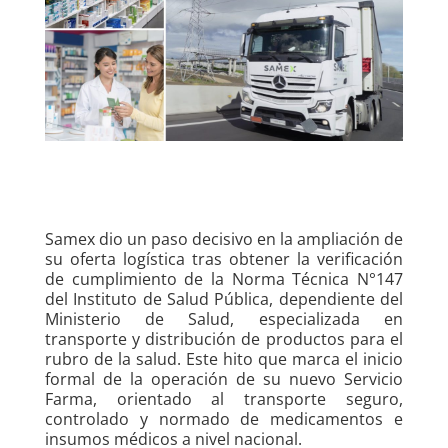
Samex dio un paso decisivo en la ampliación de
su oferta logística tras obtener la verificación
de cumplimiento de la Norma Técnica N°147
del Instituto de Salud Pública, dependiente del
Ministerio de Salud, especializada en
transporte y distribución de productos para el
rubro de la salud. Este hito que marca el inicio
formal de la operación de su nuevo Servicio
Farma, orientado al transporte seguro,
controlado y normado de medicamentos e
insumos médicos a nivel nacional.