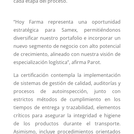
cada etapa del proceso.
“Hoy Farma representa una oportunidad
estratégica para Samex, permitiéndonos
diversificar nuestro portafolio e incorporar un
nuevo segmento de negocio con alto potencial
de crecimiento, alineado con nuestra visión de
especialización logística”, afirma Parot.
La certificación contempla la implementación
de sistemas de gestión de calidad, auditorías y
procesos de autoinspección, junto con
estrictos métodos de cumplimiento en los
tiempos de entrega y trazabilidad, elementos
críticos para asegurar la integridad e higiene
de los productos durante el transporte.
Asimismo, incluye procedimientos orientados