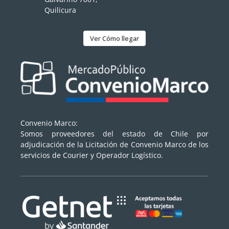
Quilicura
Ver Cómo llegar
Convenio Marco:
Somos proveedores del estado de Chile por
adjudicación de la Licitación de Convenio Marco de los
servicios de Courier y Operador Logístico.