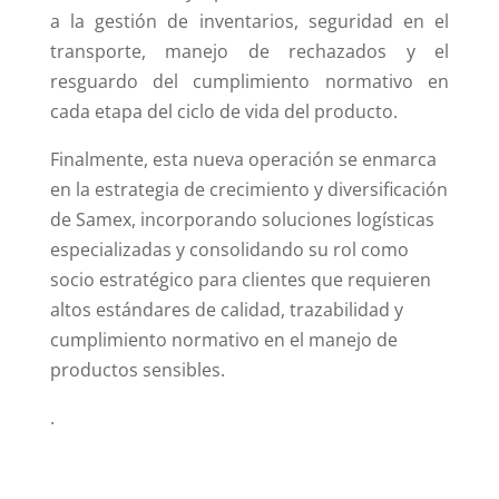
a la gestión de inventarios, seguridad en el
transporte, manejo de rechazados y el
resguardo del cumplimiento normativo en
cada etapa del ciclo de vida del producto.
Finalmente, esta nueva operación se enmarca
en la estrategia de crecimiento y diversificación
de Samex, incorporando soluciones logísticas
especializadas y consolidando su rol como
socio estratégico para clientes que requieren
altos estándares de calidad, trazabilidad y
cumplimiento normativo en el manejo de
productos sensibles.
.