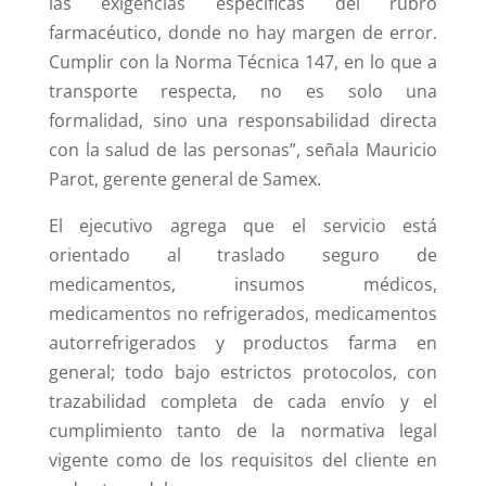
las exigencias específicas del rubro
farmacéutico, donde no hay margen de error.
Cumplir con la Norma Técnica 147, en lo que a
transporte respecta, no es solo una
formalidad, sino una responsabilidad directa
con la salud de las personas”, señala Mauricio
Parot, gerente general de Samex.
El ejecutivo agrega que el servicio está
orientado al traslado seguro de
medicamentos, insumos médicos,
medicamentos no refrigerados, medicamentos
autorrefrigerados y productos farma en
general; todo bajo estrictos protocolos, con
trazabilidad completa de cada envío y el
cumplimiento tanto de la normativa legal
vigente como de los requisitos del cliente en