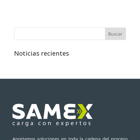
Buscar
Noticias recientes
Aportamos soluciones en toda la cadena del proceso