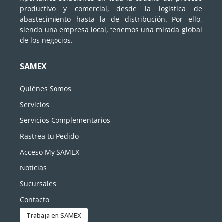
productivo y comercial, desde la logística de
abastecimiento hasta la de distribución. Por ello,
siendo una empresa local, tenemos una mirada global
de los negocios.
SAMEX
Quiénes Somos
Servicios
Servicios Complementarios
Rastrea tu Pedido
Acceso My SAMEX
Noticias
Sucursales
Contacto
Trabaja en SAMEX