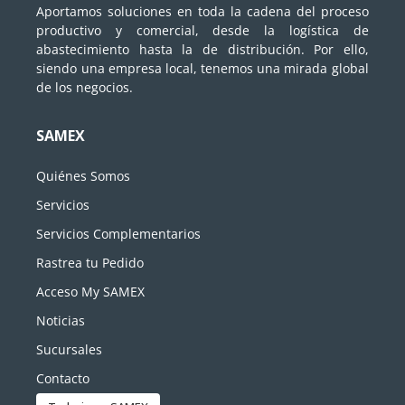
Aportamos soluciones en toda la cadena del proceso
productivo y comercial, desde la logística de
abastecimiento hasta la de distribución. Por ello,
siendo una empresa local, tenemos una mirada global
de los negocios.
SAMEX
Quiénes Somos
Servicios
Servicios Complementarios
Rastrea tu Pedido
Acceso My SAMEX
Noticias
Sucursales
Contacto