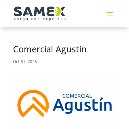
Comercial Agustín
Oct 31, 2025