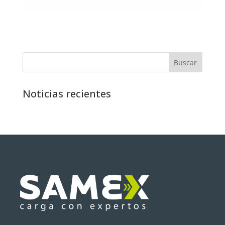
Buscar
Noticias recientes