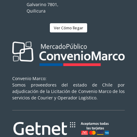
Galvarino 7801,
Quilicura
Ver Cómo llegar
Convenio Marco:
Somos proveedores del estado de Chile por
adjudicación de la Licitación de Convenio Marco de los
servicios de Courier y Operador Logístico.