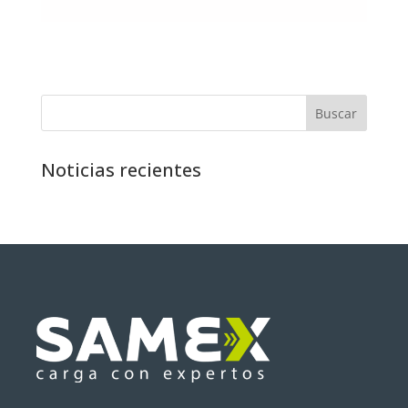
Buscar
Noticias recientes