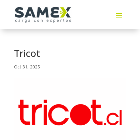
Tricot
Oct 31, 2025