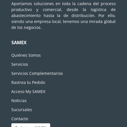
Aportamos soluciones en toda la cadena del proceso
productivo y comercial, desde la logística de
abastecimiento hasta la de distribución. Por ello,
siendo una empresa local, tenemos una mirada global
de los negocios.
SAMEX
Quiénes Somos
Servicios
Servicios Complementarios
Rastrea tu Pedido
Acceso My SAMEX
Noticias
Sucursales
Contacto