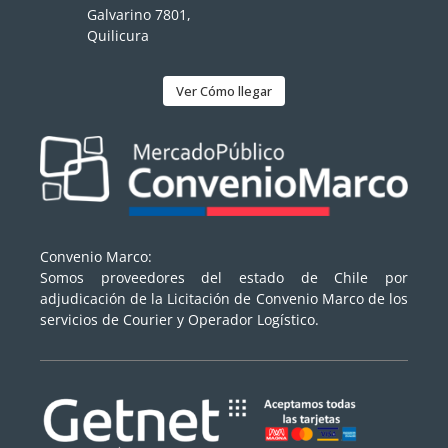
Galvarino 7801,
Quilicura
Ver Cómo llegar
Convenio Marco:
Somos proveedores del estado de Chile por
adjudicación de la Licitación de Convenio Marco de los
servicios de Courier y Operador Logístico.